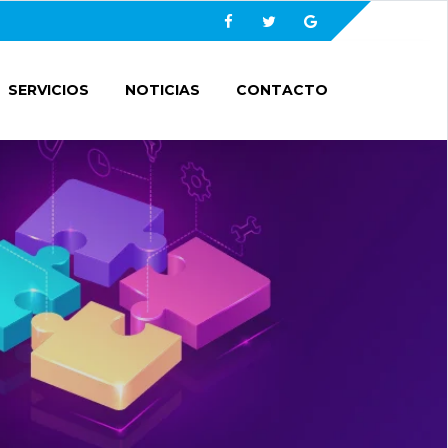
Facebook
Twitter
Google
SERVICIOS
NOTICIAS
CONTACTO