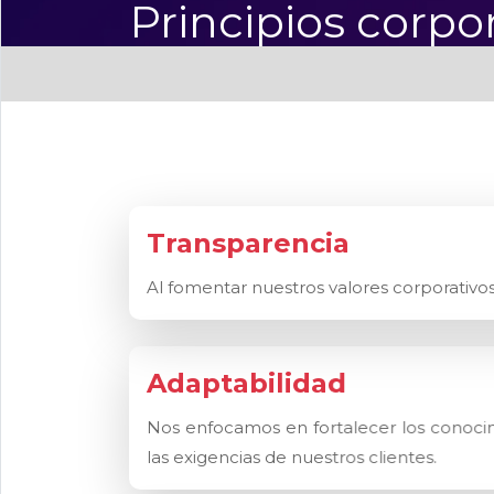
Principios corpo
Transparencia
Al fomentar nuestros valores corporativo
Adaptabilidad
Nos enfocamos en fortalecer los conocim
las exigencias de nuestros clientes.