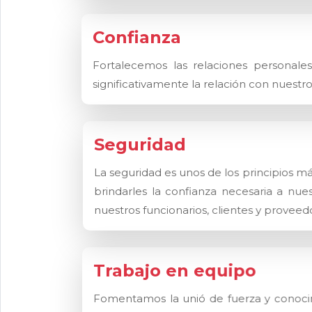
Confianza
Fortalecemos las relaciones personale
significativamente la relación con nuestro
Seguridad
La seguridad es unos de los principios má
brindarles la confianza necesaria a nue
nuestros funcionarios, clientes y proveed
Trabajo en equipo
Fomentamos la unió de fuerza y conocimie