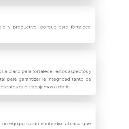
le y productivo, porque esto fortalece
 a diario para fortalecer estos aspectos y
al para garantizar la integridad tanto de
clientes que trabajamos a diario.
un equipo sólido e interdisciplinario que