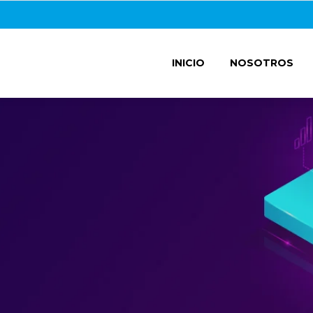
INICIO
NOSOTROS