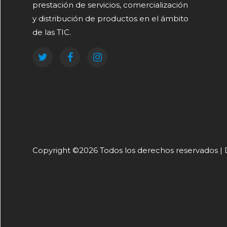
prestación de servicios, comercialización
y distribución de productos en el ámbito
de las TIC.
Copyright ©
2026 Todos los derechos reservados |